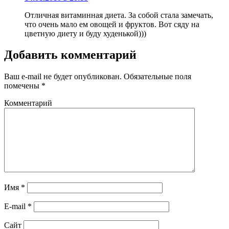
Отличная витаминная диета. За собой стала замечать,
что очень мало ем овощей и фруктов. Вот сяду на
цветную диету и буду худенькой)))
Добавить комментарий
Ваш e-mail не будет опубликован.
Обязательные поля
помечены
*
Комментарий
Имя
*
E-mail
*
Сайт