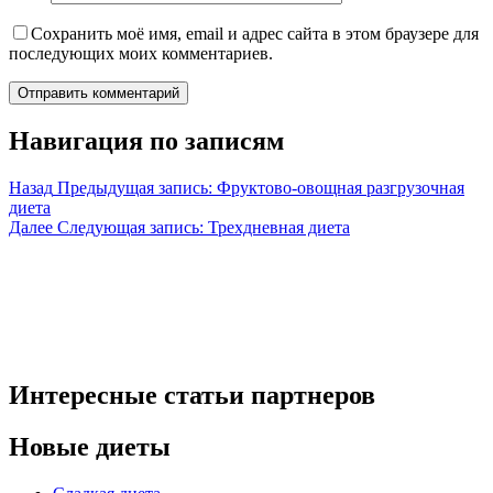
Сохранить моё имя, email и адрес сайта в этом браузере для
последующих моих комментариев.
Навигация по записям
Назад
Предыдущая запись:
Фруктово-овощная разгрузочная
диета
Далее
Следующая запись:
Трехдневная диета
Интересные статьи партнеров
Новые диеты