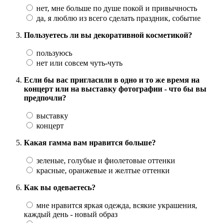
нет, мне больше по душе покой и привычность
да, я люблю из всего сделать праздник, событие
Пользуетесь ли вы декоративной косметикой?
пользуюсь
нет или совсем чуть-чуть
Если бы вас пригласили в одно и то же время на
концерт или на выставку фотографии - что бы вы
предпочли?
выставку
концерт
Какая гамма вам нравится больше?
зеленые, голубые и фиолетовые оттенки
красные, оранжевые и желтые оттенки
Как вы одеваетесь?
мне нравится яркая одежда, всякие украшения,
каждый день - новый образ