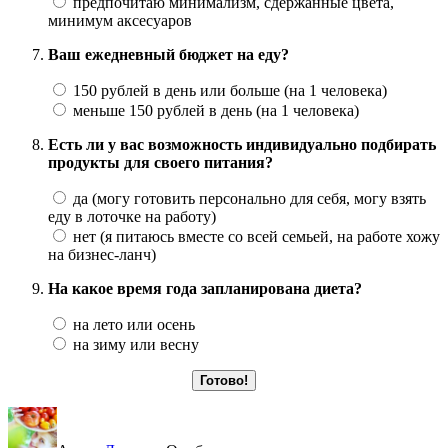
предпочитаю минимализм, сдержанные цвета,
минимум аксесуаров
Ваш ежедневный бюджет на еду?
150 рублей в день или больше (на 1 человека)
меньше 150 рублей в день (на 1 человека)
Есть ли у вас возможность индивидуально подбирать
продукты для своего питания?
да (могу готовить персонально для себя, могу взять
еду в лоточке на работу)
нет (я питаюсь вместе со всей семьей, на работе хожу
на бизнес-ланч)
На какое время года запланирована диета?
на лето или осень
на зиму или весну