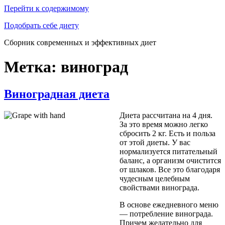
Перейти к содержимому
Подобрать себе диету
Сборник современных и эффективных диет
Метка: виноград
Виноградная диета
Диета рассчитана на 4 дня.
За это время можно легко
сбросить 2 кг. Есть и польза
от этой диеты. У вас
нормализуется питательный
баланс, а организм очистится
от шлаков. Все это благодаря
чудесным целебным
свойствами винограда.
В основе ежедневного меню
— потребление винограда.
Причем желательно для