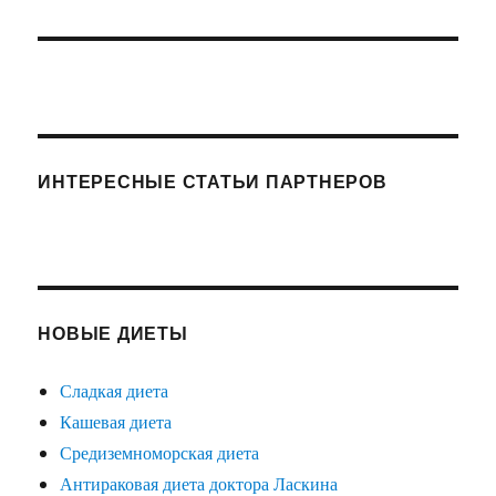
ИНТЕРЕСНЫЕ СТАТЬИ ПАРТНЕРОВ
НОВЫЕ ДИЕТЫ
Сладкая диета
Кашевая диета
Средиземноморская диета
Антираковая диета доктора Ласкина