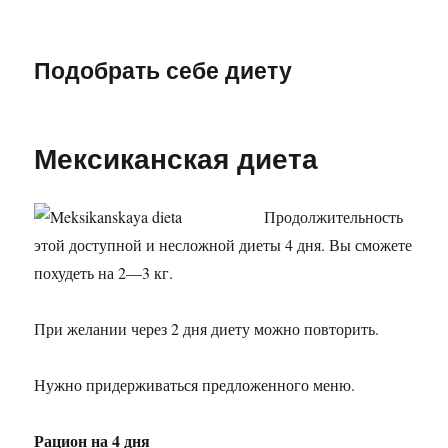
Подобрать себе диету
Мексиканская диета
Продолжительность
этой доступной и несложной диеты 4 дня. Вы сможете
похудеть на 2—3 кг.
При желании через 2 дня диету можно повторить.
Нужно придерживаться предложенного меню.
Рацион на 4 дня