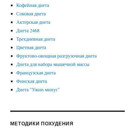
Кофейная диета
Соковая диета
Актерская диета
Диета 2468
Трехдневная диета
Цветная диета
Фруктово-овощная разгрузочная диета
Диета для набора мышечной массы
Французская диета
Финская диета
Диета "Ужин минус"
МЕТОДИКИ ПОХУДЕНИЯ