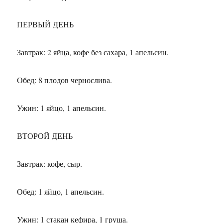
ПЕРВЫЙ ДЕНЬ
Завтрак: 2 яйца, кофе без сахара, 1 апельсин.
Обед: 8 плодов чернослива.
Ужин: 1 яйцо, 1 апельсин.
ВТОРОЙ ДЕНЬ
Завтрак: кофе, сыр.
Обед: 1 яйцо, 1 апельсин.
Ужин: 1 стакан кефира, 1 груша.