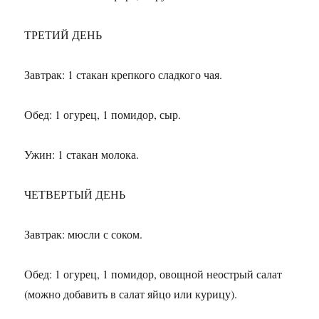
ТРЕТИЙ ДЕНЬ
Завтрак: 1 стакан крепкого сладкого чая.
Обед: 1 огурец, 1 помидор, сыр.
Ужин: 1 стакан молока.
ЧЕТВЕРТЫЙ ДЕНЬ
Завтрак: мюсли с соком.
Обед: 1 огурец, 1 помидор, овощной неострый салат
(можно добавить в салат яйцо или курицу).