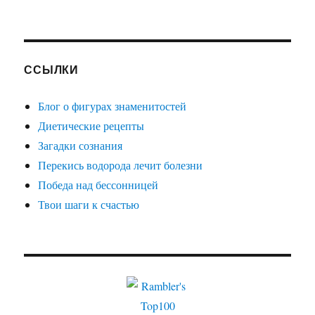
ССЫЛКИ
Блог о фигурах знаменитостей
Диетические рецепты
Загадки сознания
Перекись водорода лечит болезни
Победа над бессонницей
Твои шаги к счастью