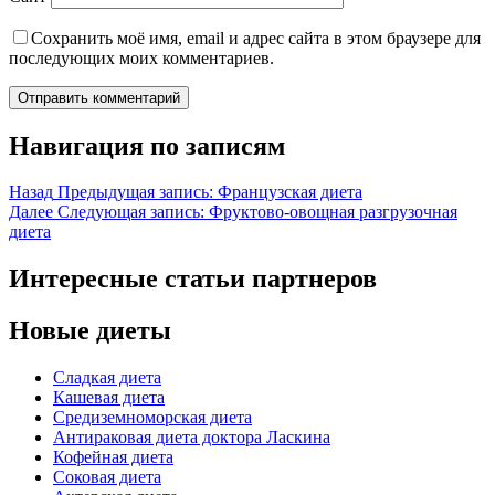
Сохранить моё имя, email и адрес сайта в этом браузере для
последующих моих комментариев.
Навигация по записям
Назад
Предыдущая запись:
Французская диета
Далее
Следующая запись:
Фруктово-овощная разгрузочная
диета
Интересные статьи партнеров
Новые диеты
Сладкая диета
Кашевая диета
Средиземноморская диета
Антираковая диета доктора Ласкина
Кофейная диета
Соковая диета