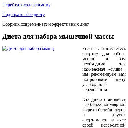
Перейти к содержимому
Подобрать себе диету
Сборник современных и эффективных диет
Диета для набора мышечной массы
Если вы занимаетесь
спортом для набора
мышц, и вам
необходима так
называемая «сушка»,
мы рекомендуем вам
попробовать диету
углеводного
чередования.
Эта диета становится
все более популярной
в среди бодибилдеров
и других
спортсменов за счет
своей невероятной