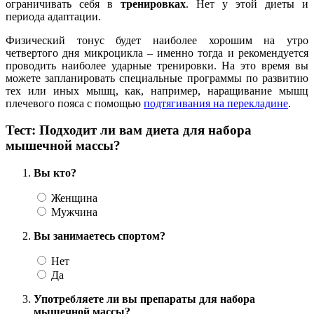
ограничивать себя в
тренировках
. Нет у этой диеты и
периода адаптации.
Физический тонус будет наиболее хорошим на утро
четвертого дня микроцикла – именно тогда и рекомендуется
проводить наиболее ударные тренировки. На это время вы
можете запланировать специальные программы по развитию
тех или иных мышц, как, например, наращивание мышц
плечевого пояса с помощью
подтягивания на перекладине
.
Тест: Подходит ли вам диета для набора
мышечной массы?
Вы кто?
Женщина
Мужчина
Вы занимаетесь спортом?
Нет
Да
Употребляете ли вы препараты для набора
мышечной массы?