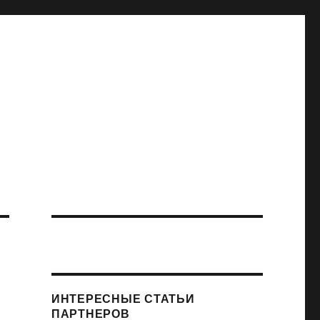
ИНТЕРЕСНЫЕ СТАТЬИ
ПАРТНЕРОВ